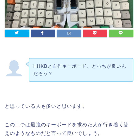
HHKBと自作キーボード、どっちが良いん
だろう？
と思っている人も多いと思います。
この二つは最強のキーボードを求めた人が行き着く答
えのようなものだと言って良いでしょう。