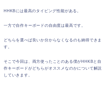
HHKBには最高のタイピング性能がある。
一方で自作キーボードの自由度は最高です。
どちらを選べば良いか分からなくなるのも納得できま
す。
そこで今回は、両方使ったことのある僕がHHKBと自
作キーボードがどちらがオススメなのかについて解説
していきます。