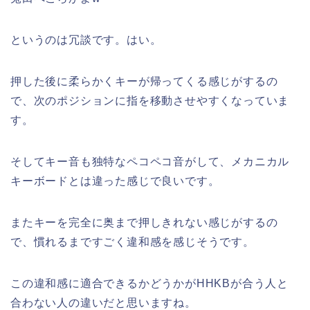
というのは冗談です。はい。
押した後に柔らかくキーが帰ってくる感じがするの
で、次のポジションに指を移動させやすくなっていま
す。
そしてキー音も独特なペコペコ音がして、メカニカル
キーボードとは違った感じで良いです。
またキーを完全に奥まで押しきれない感じがするの
で、慣れるまですごく違和感を感じそうです。
この違和感に適合できるかどうかがHHKBが合う人と
合わない人の違いだと思いますね。