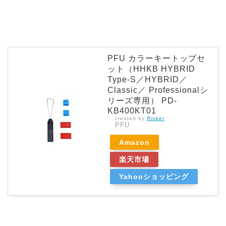
PFU カラーキートップセ
ット（HHKB HYBRID
Type-S／HYBRID／
Classic／ Professionalシ
リーズ専用） PD-
KB400KT01
created by
Rinker
PFU
Amazon
楽天市場
Yahooショッピング