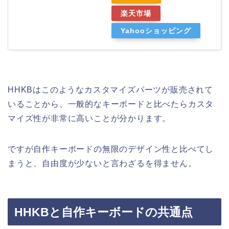
楽天市場
Yahooショッピング
HHKBはこのようなカスタマイズパーツが販売されて
いることから、一般的なキーボードと比べたらカスタ
マイズ性が非常に高いことが分かります。
ですが自作キーボードの無限のデザイン性と比べてし
まうと、自由度が少ないと言わざるを得ません。
HHKBと自作キーボードの共通点