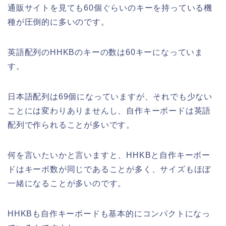
通販サイトを見ても60個ぐらいのキーを持っている機
種が圧倒的に多いのです。
英語配列のHHKBのキーの数は60キーになっていま
す。
日本語配列は69個になっていますが、それでも少ない
ことには変わりありませんし、自作キーボードは英語
配列で作られることが多いです。
何を言いたいかと言いますと、HHKBと自作キーボー
ドはキーボ数が同じであることが多く、サイズもほぼ
一緒になることが多いのです。
HHKBも自作キーボードも基本的にコンパクトになっ