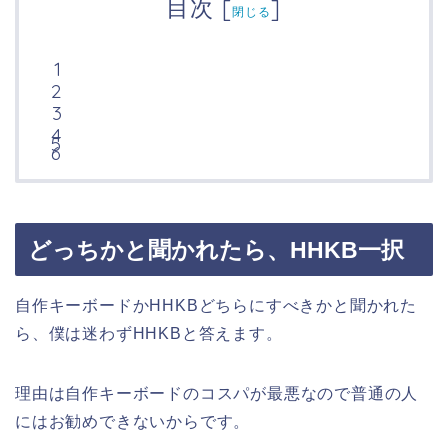
目次
[
]
閉じる
どっちかと聞かれたら、HHKB一択
自作キーボードかHHKBどちらにすべきかと聞かれた
ら、僕は迷わずHHKBと答えます。
理由は自作キーボードのコスパが最悪なので普通の人
にはお勧めできないからです。