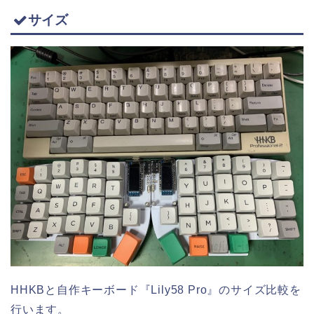
サイズ
HHKBと自作キーボード『Lily58 Pro』のサイズ比較を
行います。