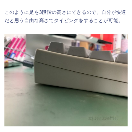
このように足を3段階の高さにできるので、自分が快適
だと思う自由な高さでタイピングをすることが可能。