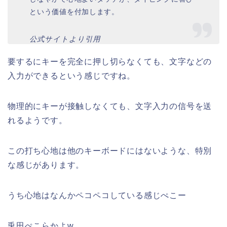
という価値を付加します。
公式サイトより引用
要するにキーを完全に押し切らなくても、文字などの
入力ができるという感じですね。
物理的にキーが接触しなくても、文字入力の信号を送
れるようです。
この打ち心地は他のキーボードにはないような、特別
な感じがあります。
うち心地はなんかペコペコしている感じぺこー
兎田ぺこらかよw