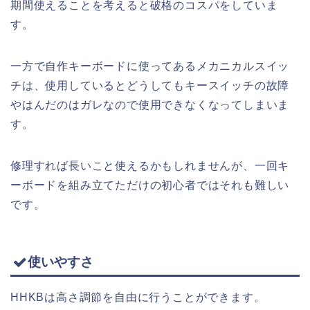
期間使えることを考えると破格のコスパをしていま
す。
一方で自作キーボードに使ってあるメカニカルスイッ
チは、使用しているとどうしてもキースイッチの故障
やはんだのはガレなので使用できなくなってしまいま
す。
修理すれば長いこと使えるかもしれませんが、一回キ
ーボードを組み立てただけの初心者ではそれも難しい
です。
使いやすさ
HHKBは高さ調節を自由に行うことができます。