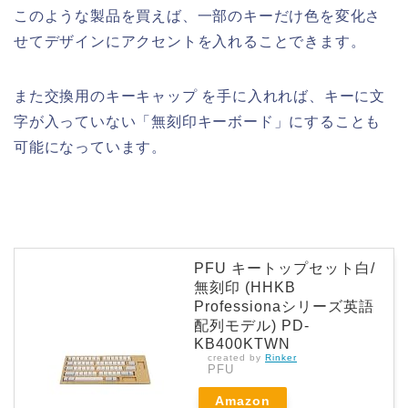
このような製品を買えば、一部のキーだけ色を変化さ
せてデザインにアクセントを入れることできます。
また交換用のキーキャップ を手に入れれば、キーに文
字が入っていない「無刻印キーボード」にすることも
可能になっています。
PFU キートップセット白/
無刻印 (HHKB
Professionaシリーズ英語
配列モデル) PD-
KB400KTWN
created by
Rinker
PFU
Amazon