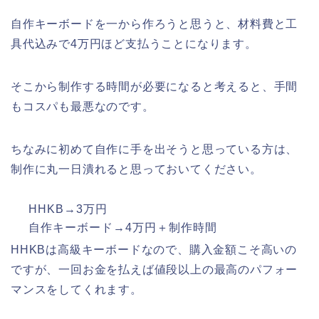
自作キーボードを一から作ろうと思うと、材料費と工
具代込みで4万円ほど支払うことになります。
そこから制作する時間が必要になると考えると、手間
もコスパも最悪なのです。
ちなみに初めて自作に手を出そうと思っている方は、
制作に丸一日潰れると思っておいてください。
HHKB→3万円
自作キーボード→4万円＋制作時間
HHKBは高級キーボードなので、購入金額こそ高いの
ですが、一回お金を払えば値段以上の最高のパフォー
マンスをしてくれます。