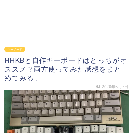
キーボード
HHKBと自作キーボードはどっちがオ
ススメ？両方使ってみた感想をまと
めてみる。
2020年5月7日