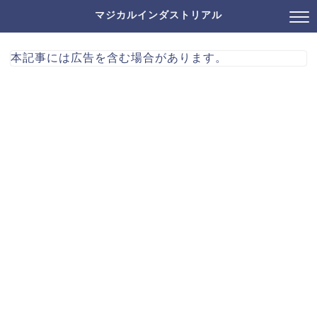
マジカルインダストリアル
本記事には広告を含む場合があります。