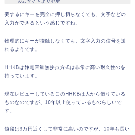
公式サイトより引用
要するにキーを完全に押し切らなくても、文字などの
入力ができるという感じですね。
物理的にキーが接触しなくても、文字入力の信号を送
れるようです。
HHKBは静電容量無接点方式は非常に高い耐久性のを
持っています。
現在レビューしているこのHHKBは人から借りている
ものなのですが、10年以上使っているものらしいで
す。
値段は3万円近くして非常に高いのですが、10年も長い