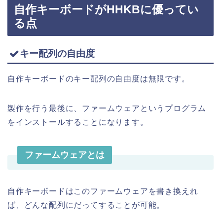
自作キーボードがHHKBに優ってい
る点
キー配列の自由度
自作キーボードのキー配列の自由度は無限です。
製作を行う最後に、ファームウェアというプログラム
をインストールすることになります。
ファームウェアとは
自作キーボードはこのファームウェアを書き換えれ
ば、どんな配列にだってすることが可能。