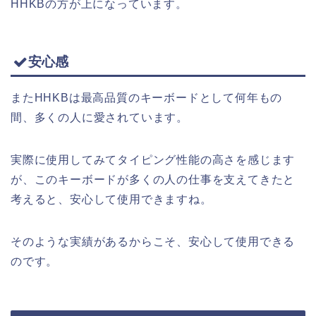
HHKBの方が上になっています。
安心感
またHHKBは最高品質のキーボードとして何年もの
間、多くの人に愛されています。
実際に使用してみてタイピング性能の高さを感じます
が、このキーボードが多くの人の仕事を支えてきたと
考えると、安心して使用できますね。
そのような実績があるからこそ、安心して使用できる
のです。