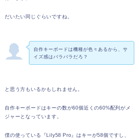
だいたい同じぐらいですね。
自作キーボードは機種が色々あるから、サ
イズ感はバラバラだろ？
と思う方もいるかもしれません。
自作キーボードはキーの数が60個近くの60%配列がメ
ジャーとなっています。
僕の使っている『Lily58 Pro』はキーが58個ですし、