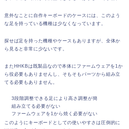
意外なことに自作キーボードのケースには、このよう
な足を持っている機種は少なくなっています。
探せば足を持った機種やケースもありますが、全体か
ら見ると非常に少ないです。
またHHKBは既製品なので本体にファームウェアを1か
ら役必要もありませんし、そもそもパーツから組み立
てる必要もありません。
3段階調整できる足により高さ調整が簡
組み立てる必要がない
ファームウェアを1から焼く必要がない
このようにキーボードとしての使いやすさは圧倒的に