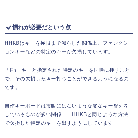
慣れが必要だという点
HHKBはキーを極限まで減らした関係上、ファンクシ
ョンキーなどの特定のキーが欠損しています。
「Fn」キーと指定された特定のキーを同時に押すこと
で、その欠損したきー打つことができるようになるの
です。
自作キーボードは市販にはないような変なキー配列を
しているものが多い関係上、HHKBと同じような方法
で欠損した特定のキーを出すようにしています。