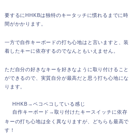
要するにHHKBは独特のキータッチに慣れるまでに時
間がかかります。
一方で自作キーボードの打ち心地はと言いますと、装
着したキーに依存するのでなんともいえません。
ただ自分の好きなキーを好きなように取り付けること
ができるので、実質自分が最高だと思う打ち心地にな
ります。
HHKB→ペコペコしている感じ
自作キーボード→取り付けたキースイッチに依存
キーの打ち心地は全く異なりますが、どちらも最高で
す！