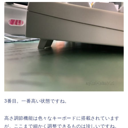
3番目。一番高い状態ですね。
高さ調節機能は色々なキーボードに搭載されています
が、ここまで細かく調整できるものは珍しいですね。