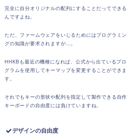
完全に自分オリジナルの配列にすることだってできる
んですよね。
ただ、ファームウェアをいじるためにはプログラミン
グの知識が要求されますが…。
HHKBも最近の機種になれば、公式から出ているプロ
グラムを使用してキーマップを変更することができま
す。
それでもキーの形状や配列を指定して製作できる自作
キーボードの自由度には負けていますね。
デザインの自由度