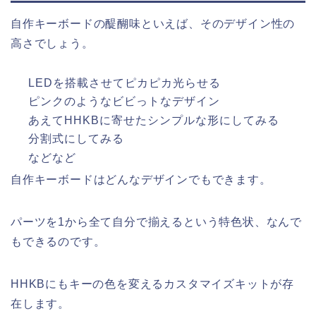
自作キーボードの醍醐味といえば、そのデザイン性の
高さでしょう。
LEDを搭載させてピカピカ光らせる
ピンクのようなビビっトなデザイン
あえてHHKBに寄せたシンプルな形にしてみる
分割式にしてみる
などなど
自作キーボードはどんなデザインでもできます。
パーツを1から全て自分で揃えるという特色状、なんで
もできるのです。
HHKBにもキーの色を変えるカスタマイズキットが存
在します。