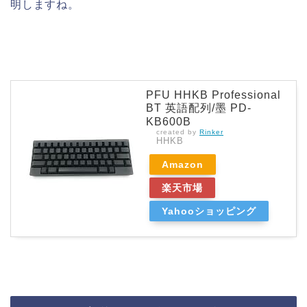
明しますね。
PFU HHKB Professional
BT 英語配列/墨 PD-
KB600B
created by
Rinker
HHKB
Amazon
楽天市場
Yahooショッピング