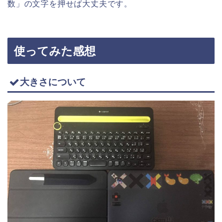
数」の文字を押せば大丈夫です。
使ってみた感想
大きさについて