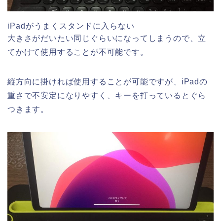
iPadがうまくスタンドに入らない
大きさがだいたい同じぐらいになってしまうので、立
てかけて使用することが不可能です。
縦方向に掛ければ使用することが可能ですが、iPadの
重さで不安定になりやすく、キーを打っているとぐら
つきます。