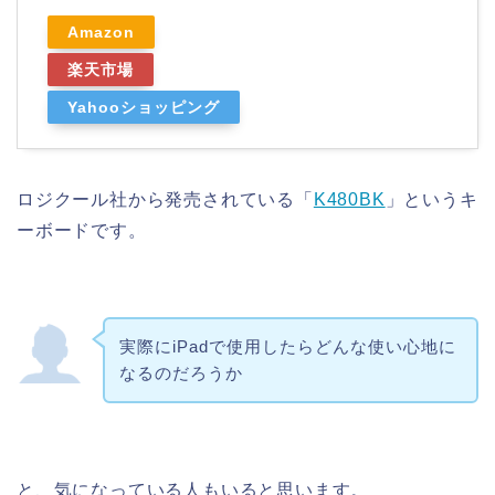
Amazon
楽天市場
Yahooショッピング
ロジクール社から発売されている「
K480BK
」というキ
ーボードです。
実際にiPadで使用したらどんな使い心地に
なるのだろうか
と、気になっている人もいると思います。