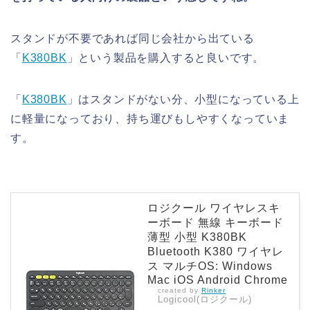
スタンドが不要であれば同じ会社から出ている
「
K380BK
」という製品を購入すると良いです。
「
K380BK
」はスタンドがない分、小型になっている上
に軽量になっており、持ち運びもしやすくなっていま
す。
ロジクール ワイヤレスキ
ーボード 無線 キーボード
薄型 小型 K380BK
Bluetooth K380 ワイヤレ
ス マルチOS: Windows
Mac iOS Android Chrome
created by
Rinker
Logicool(ロジクール)