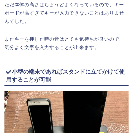
ただ本体の高さはちょうどよくなっているので、キー
ボードが高すぎてキーが入力できないことはありませ
んでした。
またキーを押した時の音はとても気持ちが良いので、
気分よく文字を入力することが出来ます。
小型の端末であればスタンドに立てかけて使
用することが可能