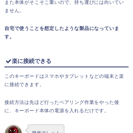
また本体がそこそこ重いので、持ち運びには向いてい
ません。
自宅で使うことを想定したような製品になっていま
す。
楽に接続できる
このキーボードはスマホやタブレットなどの端末と楽
に接続できます。
接続方法は先ほど行ったペアリング作業をやった後
に、キーボード本体の電源を入れるだけです。
簡単でしょ！