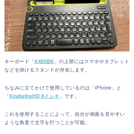
キーボード「
K480BK
」の上部にはスマホやタブレット
などを掛けるスタンドが存在します。
ちなみに立てかけて使用しているのは「iPhone」と
「
KindlefireHD 8インチ
」です。
これを使用することによって、自分が画面を見やすい
ような角度で文字を打つことが可能。