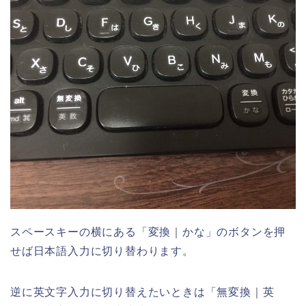
スペースキーの横にある「変換｜かな」のボタンを押
せば日本語入力に切り替わります。
逆に英文字入力に切り替えたいときは「無変換｜英