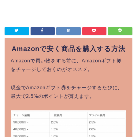
Amazonで安く商品を購入する方法
Amazonで買い物をする前に、Amazonギフト券
をチャージしておくのがオススメ。
現金でAmazonギフト券をチャージするたびに、
最大で2.5%のポイントが貰えます。