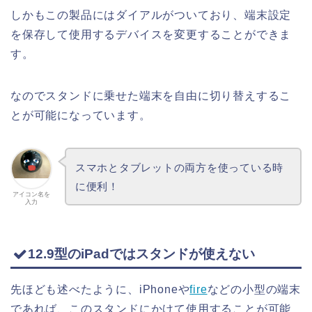
しかもこの製品にはダイアルがついており、端末設定
を保存して使用するデバイスを変更することができま
す。
なのでスタンドに乗せた端末を自由に切り替えするこ
とが可能になっています。
スマホとタブレットの両方を使っている時
に便利！
アイコン名を
入力
12.9型のiPadではスタンドが使えない
先ほども述べたように、iPhoneや
fire
などの小型の端末
であれば、このスタンドにかけて使用することが可能