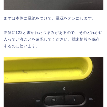
まずは本体に電池をつけて、電源をオンにします。
左側に123と書かれたつまみがあるので、そのどれかに
入ってい流ことを確認してください。端末情報を保存
するのに使います。