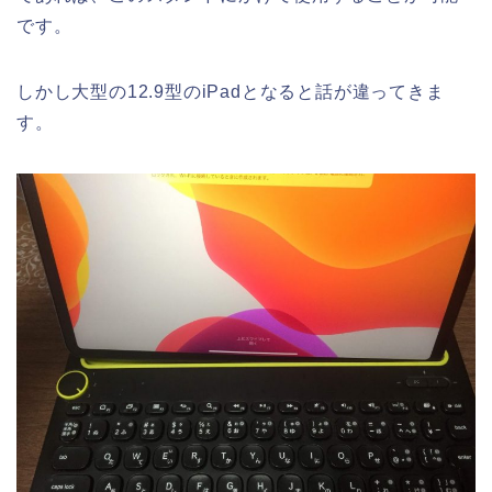
です。
しかし大型の12.9型のiPadとなると話が違ってきま
す。