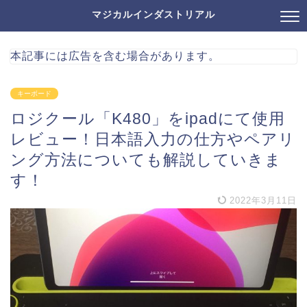
マジカルインダストリアル
本記事には広告を含む場合があります。
キーボード
ロジクール「K480」をipadにて使用
レビュー！日本語入力の仕方やペアリ
ング方法についても解説していきま
す！
2022年3月11日