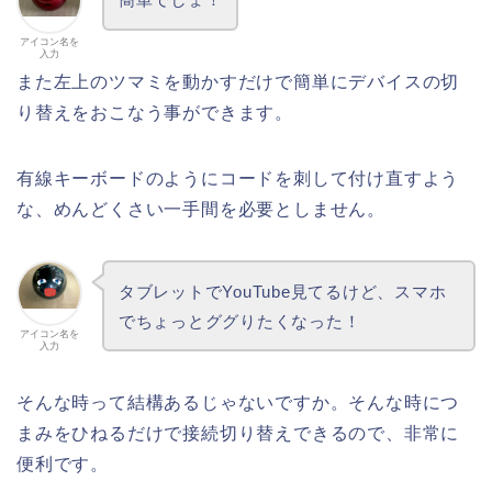
アイコン名を
入力
また左上のツマミを動かすだけで簡単にデバイスの切
り替えをおこなう事ができます。
有線キーボードのようにコードを刺して付け直すよう
な、めんどくさい一手間を必要としません。
タブレットでYouTube見てるけど、スマホ
でちょっとググりたくなった！
アイコン名を
入力
そんな時って結構あるじゃないですか。そんな時につ
まみをひねるだけで接続切り替えできるので、非常に
便利です。