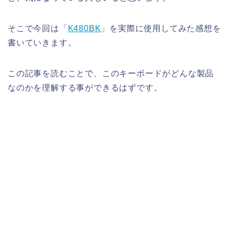
そこで今回は「
K480BK
」を実際に使用してみた感想を
書いていきます。
この記事を読むことで、このキーボードがどんな製品
なのかを理解する事ができるはずです。