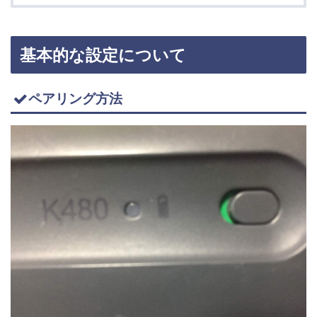
基本的な設定について
ペアリング方法