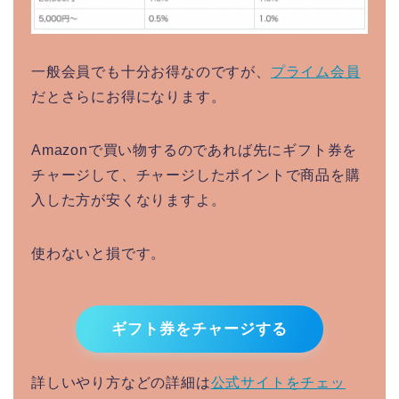
一般会員でも十分お得なのですが、
プライム会員
だとさらにお得になります。
Amazonで買い物するのであれば先にギフト券を
チャージして、チャージしたポイントで商品を購
入した方が安くなりますよ。
使わないと損です。
ギフト券をチャージする
詳しいやり方などの詳細は
公式サイトをチェッ