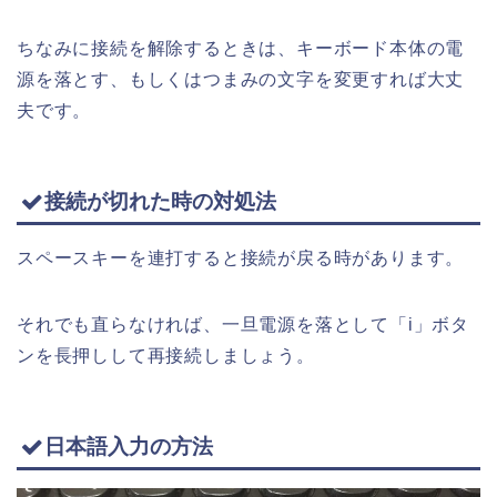
ちなみに接続を解除するときは、キーボード本体の電
源を落とす、もしくはつまみの文字を変更すれば大丈
夫です。
接続が切れた時の対処法
スペースキーを連打すると接続が戻る時があります。
それでも直らなければ、一旦電源を落として「i」ボタ
ンを長押しして再接続しましょう。
日本語入力の方法