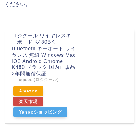
ください。
ロジクール ワイヤレスキ
ーボード K480BK
Bluetooth キーボード ワイ
ヤレス 無線 Windows Mac
iOS Android Chrome
K480 ブラック 国内正規品
2年間無償保証
Logicool(ロジクール)
Amazon
楽天市場
Yahooショッピング