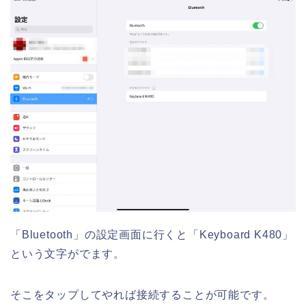
「Bluetooth」の設定画面に行くと「Keyboard K480」
という文字がでます。
そこをタップしてやれば接続することが可能です。