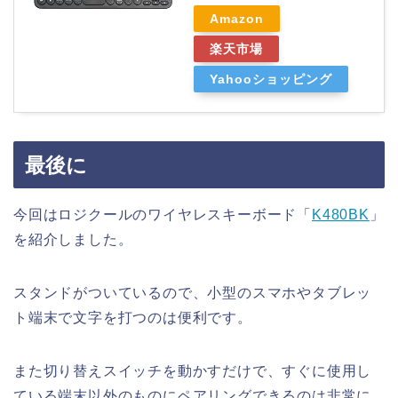
Amazon
楽天市場
Yahooショッピング
最後に
今回はロジクールのワイヤレスキーボード「
K480BK
」
を紹介しました。
スタンドがついているので、小型のスマホやタブレッ
ト端末で文字を打つのは便利です。
また切り替えスイッチを動かすだけで、すぐに使用し
ている端末以外のものにペアリングできるのは非常に