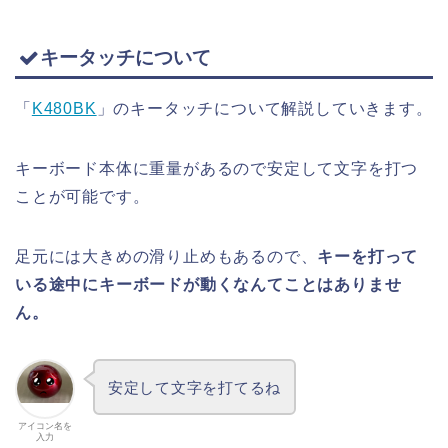
キータッチについて
「
K480BK
」のキータッチについて解説していきます。
キーボード本体に重量があるので安定して文字を打つ
ことが可能です。
足元には大きめの滑り止めもあるので、
キーを打って
いる途中にキーボードが動くなんてことはありませ
ん。
安定して文字を打てるね
アイコン名を
入力