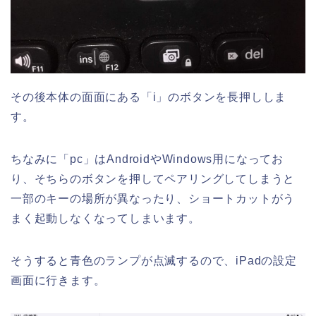
その後本体の面面にある「i」のボタンを長押ししま
す。
ちなみに「pc」はAndroidやWindows用になってお
り、そちらのボタンを押してペアリングしてしまうと
一部のキーの場所が異なったり、ショートカットがう
まく起動しなくなってしまいます。
そうすると青色のランプが点滅するので、iPadの設定
画面に行きます。