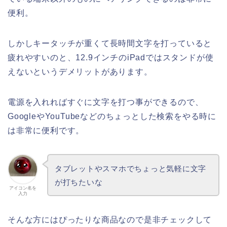
便利。
しかしキータッチが重くて長時間文字を打っていると
疲れやすいのと、12.9インチのiPadではスタンドが使
えないというデメリットがあります。
電源を入れればすぐに文字を打つ事ができるので、
GoogleやYouTubeなどのちょっとした検索をやる時に
は非常に便利です。
タブレットやスマホでちょっと気軽に文字
が打ちたいな
アイコン名を
入力
そんな方にはぴったりな商品なので是非チェックして