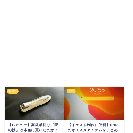
iPad
日用品
【レビュー】高級爪切り「匠
【イラスト制作に便利】iPad
の技」は本当に買いなのか？
のオススメアイテムをまとめ