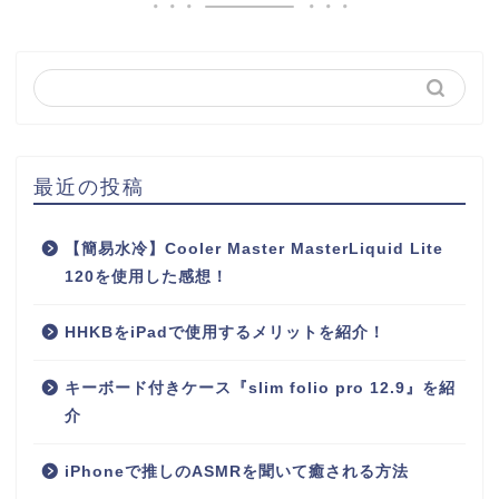
最近の投稿
【簡易水冷】Cooler Master MasterLiquid Lite
120を使用した感想！
HHKBをiPadで使用するメリットを紹介！
キーボード付きケース『slim folio pro 12.9』を紹
介
iPhoneで推しのASMRを聞いて癒される方法