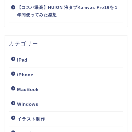
【コスパ最高】HUION 液タブKamvas Pro16を１
年間使ってみた感想
カテゴリー
iPad
iPhone
MacBook
Windows
イラスト制作